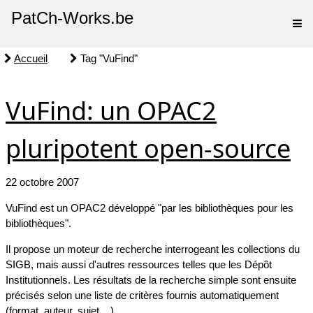
PatCh-Works.be
Accueil
Tag "VuFind"
VuFind: un OPAC2
pluripotent open-source
22 octobre 2007
VuFind est un OPAC2 développé "par les bibliothèques pour les
bibliothèques".
Il propose un moteur de recherche interrogeant les collections du
SIGB, mais aussi d'autres ressources telles que les Dépôt
Institutionnels. Les résultats de la recherche simple sont ensuite
précisés selon une liste de critères fournis automatiquement
(format, auteur, sujet,...).