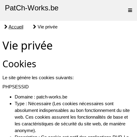
PatCh-Works.be
Accueil
Vie privée
Vie privée
Cookies
Le site génère les cookies suivants:
PHPSESSID
Domaine : patch-works.be
Type : Nécessaire (Les cookies nécessaires sont
absolument indispensables au bon fonctionnement du site
web. Ces cookies assurent les fonctionnalités de base et
les caractéristiques de sécurité du site web, de manière
anonyme).