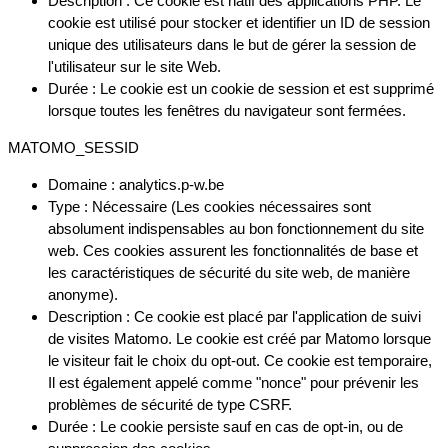
Description : Ce cookie est natif des applications PHP. Le
cookie est utilisé pour stocker et identifier un ID de session
unique des utilisateurs dans le but de gérer la session de
l'utilisateur sur le site Web.
Durée : Le cookie est un cookie de session et est supprimé
lorsque toutes les fenêtres du navigateur sont fermées.
MATOMO_SESSID
Domaine : analytics.p-w.be
Type : Nécessaire (Les cookies nécessaires sont
absolument indispensables au bon fonctionnement du site
web. Ces cookies assurent les fonctionnalités de base et
les caractéristiques de sécurité du site web, de manière
anonyme).
Description : Ce cookie est placé par l'application de suivi
de visites Matomo. Le cookie est créé par Matomo lorsque
le visiteur fait le choix du opt-out. Ce cookie est temporaire,
Il est également appelé comme "nonce" pour prévenir les
problèmes de sécurité de type CSRF.
Durée : Le cookie persiste sauf en cas de opt-in, ou de