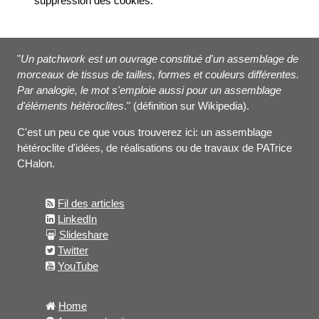
suppression des cookies.
"
Un patchwork est un ouvrage constitué d'un assemblage de
morceaux de tissus de tailles, formes et couleurs différentes.
Par analogie, le mot s'emploie aussi pour un assemblage
d'éléments hétéroclites
." (définition sur Wikipedia).
C'est un peu ce que vous trouverez ici: un assemblage
hétéroclite d'idées, de réalisations ou de travaux de PATrice
CHalon.
Fil des articles
LinkedIn
Slideshare
Twitter
YouTube
Home