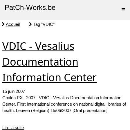
PatCh-Works.be
Accueil
Tag "VDIC"
VDIC - Vesalius
Documentation
Information Center
15 juin 2007
Chalon PX. 2007. VDIC - Vesalius Documentation Information
Center. First International conference on national digital libraries of
health. Leuven (Belgium) 15/06/2007 [Oral presentation]
Lire la suite