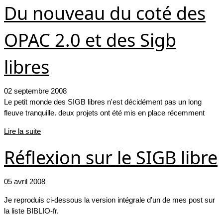
Du nouveau du coté des
OPAC 2.0 et des Sigb
libres
02 septembre 2008
Le petit monde des SIGB libres n'est décidément pas un long
fleuve tranquille. deux projets ont été mis en place récemment
Lire la suite
Réflexion sur le SIGB libre
05 avril 2008
Je reproduis ci-dessous la version intégrale d'un de mes post sur
la liste BIBLIO-fr.