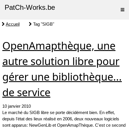
PatCh-Works.be
Accueil
Tag "SIGB"
OpenAmapthèque, une
autre solution libre pour
gérer une bibliothèque...
de service
10 janvier 2010
Le marché du SIGB libre se porte décidément bien. En effet,
depuis l'état des lieux réalisé en 2006, deux nouveaux logiciels
sont apparus: NewGenLib et OpenAmapThèque. C'est ce second