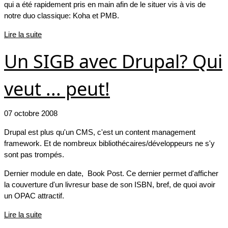
qui a été rapidement pris en main afin de le situer vis à vis de
notre duo classique: Koha et PMB.
Lire la suite
Un SIGB avec Drupal? Qui
veut ... peut!
07 octobre 2008
Drupal est plus qu'un CMS, c'est un content management
framework. Et de nombreux bibliothécaires/développeurs ne s'y
sont pas trompés.
Dernier module en date, Book Post. Ce dernier permet d'afficher
la couverture d'un livresur base de son ISBN, bref, de quoi avoir
un OPAC attractif.
Lire la suite