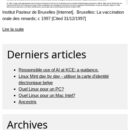
Institut Pasteur de Bruxelles [Internet]. Bruxelles: La vaccination
orale des renards; c 1997 [Cited 31/12/1997]
Lire la suite
Derniers articles
Responsible use of AI at KCE: a guidance.
Linux Mint day by day - utiliser la carte d'identité
électronique belge
Quel Linux pour un PC?
Quel Linux pour un Mac Intel?
Ancestris
Archives