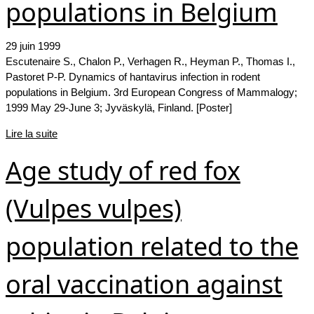
populations in Belgium
29 juin 1999
Escutenaire S., Chalon P., Verhagen R., Heyman P., Thomas I.,
Pastoret P-P. Dynamics of hantavirus infection in rodent
populations in Belgium. 3rd European Congress of Mammalogy;
1999 May 29-June 3; Jyväskylä, Finland. [Poster]
Lire la suite
Age study of red fox
(Vulpes vulpes)
population related to the
oral vaccination against