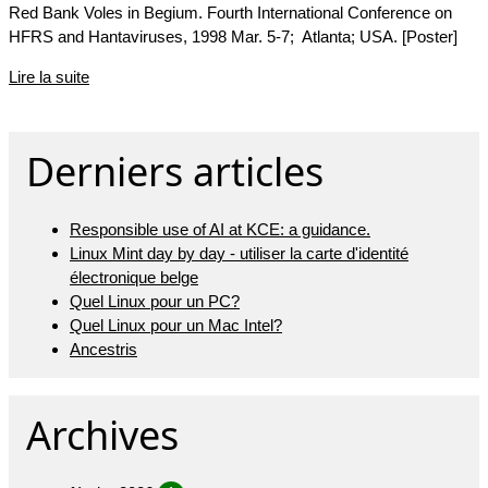
Red Bank Voles in Begium. Fourth International Conference on
HFRS and Hantaviruses, 1998 Mar. 5-7; Atlanta; USA. [Poster]
Lire la suite
Derniers articles
Responsible use of AI at KCE: a guidance.
Linux Mint day by day - utiliser la carte d'identité
électronique belge
Quel Linux pour un PC?
Quel Linux pour un Mac Intel?
Ancestris
Archives