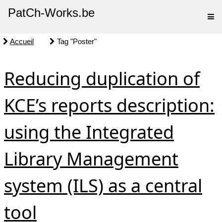
PatCh-Works.be
Accueil
Tag "Poster"
Reducing duplication of
KCE’s reports description:
using the Integrated
Library Management
system (ILS) as a central
tool