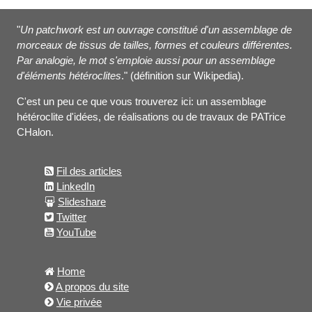
"
Un patchwork est un ouvrage constitué d'un assemblage de
morceaux de tissus de tailles, formes et couleurs différentes.
Par analogie, le mot s'emploie aussi pour un assemblage
d'éléments hétéroclites
." (définition sur Wikipedia).
C'est un peu ce que vous trouverez ici: un assemblage
hétéroclite d'idées, de réalisations ou de travaux de PATrice
CHalon.
Fil des articles
LinkedIn
Slideshare
Twitter
YouTube
Home
A propos du site
Vie privée