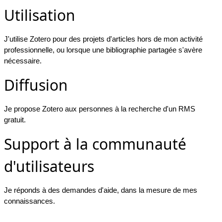
Utilisation
J'utilise Zotero pour des projets d'articles hors de mon activité
professionnelle, ou lorsque une bibliographie partagée s'avère
nécessaire.
Diffusion
Je propose Zotero aux personnes à la recherche d'un RMS
gratuit.
Support à la communauté
d'utilisateurs
Je réponds à des demandes d'aide, dans la mesure de mes
connaissances.