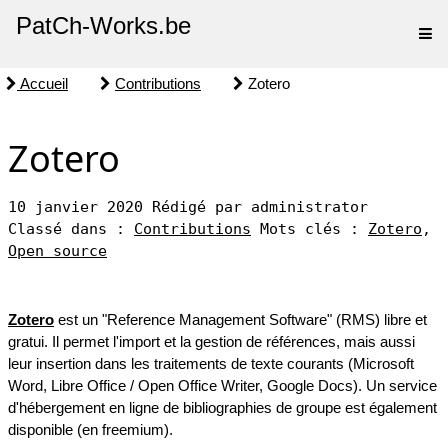
PatCh-Works.be
Accueil
Contributions
Zotero
Zotero
10 janvier 2020
Rédigé par administrator
Classé dans :
Contributions
Mots clés :
Zotero
,
Open source
Zotero
est un "Reference Management Software" (RMS) libre et
gratui. Il permet l'import et la gestion de références, mais aussi
leur insertion dans les traitements de texte courants (Microsoft
Word, Libre Office / Open Office Writer, Google Docs). Un service
d'hébergement en ligne de bibliographies de groupe est également
disponible (en freemium).