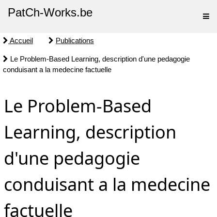
PatCh-Works.be
Accueil
Publications
Le Problem-Based Learning, description d'une pedagogie
conduisant a la medecine factuelle
Le Problem-Based
Learning, description
d'une pedagogie
conduisant a la medecine
factuelle