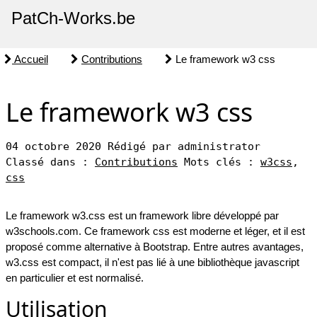
PatCh-Works.be
Accueil
Contributions
Le framework w3 css
Le framework w3 css
04 octobre 2020
Rédigé par administrator
Classé dans :
Contributions
Mots clés :
w3css
,
css
Le framework w3.css est un framework libre développé par
w3schools.com. Ce framework css est moderne et léger, et il est
proposé comme alternative à Bootstrap. Entre autres avantages,
w3.css est compact, il n'est pas lié à une bibliothèque javascript
en particulier et est normalisé.
Utilisation