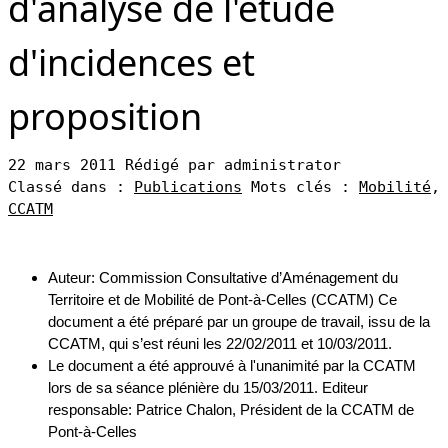
d'analyse de l'étude
d'incidences et
proposition
22 mars 2011
Rédigé par administrator
Classé dans :
Publications
Mots clés :
Mobilité
,
CCATM
Auteur: Commission Consultative d’Aménagement du
Territoire et de Mobilité de Pont-à-Celles (CCATM) Ce
document a été préparé par un groupe de travail, issu de la
CCATM, qui s’est réuni les 22/02/2011 et 10/03/2011.
Le document a été approuvé à l'unanimité par la CCATM
lors de sa séance plénière du 15/03/2011. Editeur
responsable: Patrice Chalon, Président de la CCATM de
Pont-à-Celles