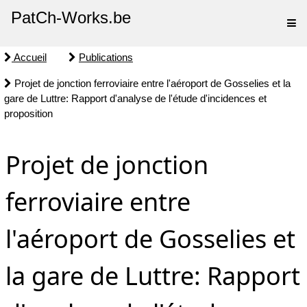
PatCh-Works.be
Accueil
Publications
Projet de jonction ferroviaire entre l'aéroport de Gosselies et la
gare de Luttre: Rapport d'analyse de l'étude d'incidences et
proposition
Projet de jonction
ferroviaire entre
l'aéroport de Gosselies et
la gare de Luttre: Rapport