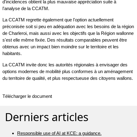
d'incidences obtient la plus mauvaise appréciation suite à
l'analyse de la CCATM.
La CCATM regrette également que l'option actuellement
préconisée soit si peu en adéquation avec les besoins de la région
de Charleroi, mais aussi avec les objectifs que la Région wallonne
s'est elle même fixée. Des résultats comparables peuvent être
obtenus avec un impact bien moindre sur le territoire et les
habitants.
La CCATM invite donc les autorités régionales à envisager des
options modernes de mobilité plus conformes à un aménagement
du territoire de qualité, et plus respectueuse des citoyens wallons.
Télécharger le document
Derniers articles
Responsible use of AI at KCE: a guidance.