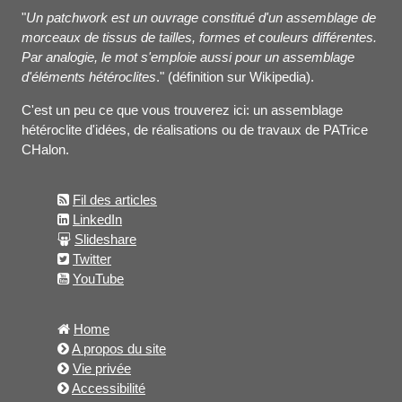
"
Un patchwork est un ouvrage constitué d'un assemblage de
morceaux de tissus de tailles, formes et couleurs différentes.
Par analogie, le mot s'emploie aussi pour un assemblage
d'éléments hétéroclites
." (définition sur Wikipedia).
C'est un peu ce que vous trouverez ici: un assemblage
hétéroclite d'idées, de réalisations ou de travaux de PATrice
CHalon.
Fil des articles
LinkedIn
Slideshare
Twitter
YouTube
Home
A propos du site
Vie privée
Accessibilité