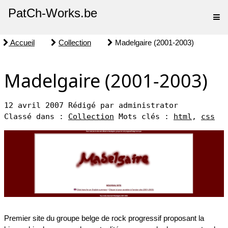
PatCh-Works.be
Accueil
Collection
Madelgaire (2001-2003)
Madelgaire (2001-2003)
12 avril 2007
Rédigé par administrator
Classé dans :
Collection
Mots clés :
html
,
css
Premier site du groupe belge de rock progressif proposant la