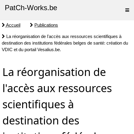
PatCh-Works.be
Accueil
Publications
La réorganisation de l'accès aux ressources scientifiques à
destination des institutions fédérales belges de santé: création du
VDIC et du portail Vesalius.be.
La réorganisation de
l'accès aux ressources
scientifiques à
destination des