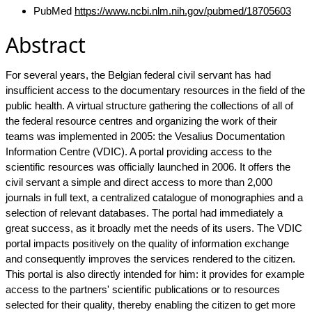
PubMed
https://www.ncbi.nlm.nih.gov/pubmed/18705603
Abstract
For several years, the Belgian federal civil servant has had
insufficient access to the documentary resources in the field of the
public health. A virtual structure gathering the collections of all of
the federal resource centres and organizing the work of their
teams was implemented in 2005: the Vesalius Documentation
Information Centre (VDIC). A portal providing access to the
scientific resources was officially launched in 2006. It offers the
civil servant a simple and direct access to more than 2,000
journals in full text, a centralized catalogue of monographies and a
selection of relevant databases. The portal had immediately a
great success, as it broadly met the needs of its users. The VDIC
portal impacts positively on the quality of information exchange
and consequently improves the services rendered to the citizen.
This portal is also directly intended for him: it provides for example
access to the partners' scientific publications or to resources
selected for their quality, thereby enabling the citizen to get more